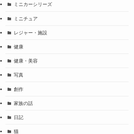
ミニカーシリーズ
ミニチュア
レジャー・施設
健康
健康・美容
写真
創作
家族の話
日記
猫