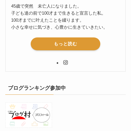
45歳で突然 未亡人になりました。
子ども達の前で100才まで生きると宣言した私。
100才までに叶えたことを綴ります。
小さな幸せに気づき、心豊かに生きていきたい。
もっと読む
ブログランキング参加中