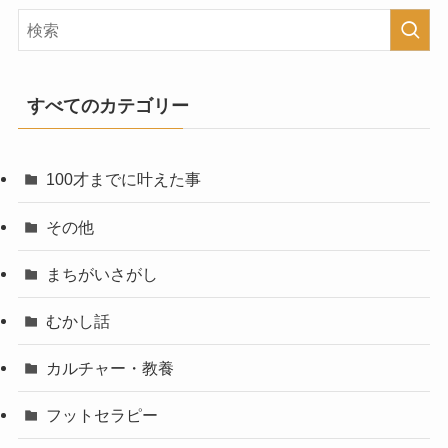
すべてのカテゴリー
100才までに叶えた事
その他
まちがいさがし
むかし話
カルチャー・教養
フットセラピー