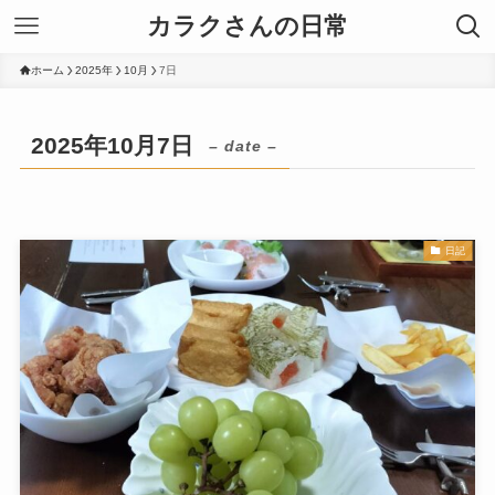
カラクさんの日常
ホーム
2025年
10月
7日
2025年10月7日
– date –
日記