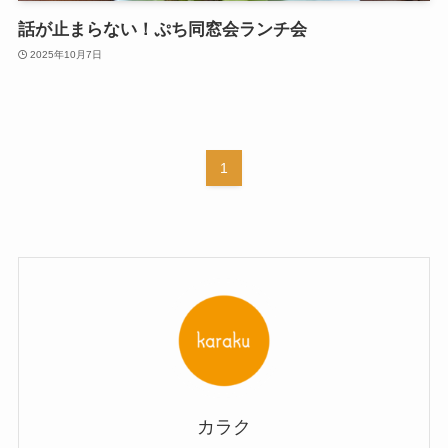
話が止まらない！ぷち同窓会ランチ会
2025年10月7日
1
カラク