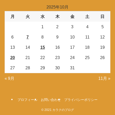
2025年10月
月
火
水
木
金
土
日
1
2
3
4
5
6
7
8
9
10
11
12
13
14
15
16
17
18
19
20
21
22
23
24
25
26
27
28
29
30
31
« 9月
11月 »
プロフィール
お問い合わせ
プライバシーポリシー
©
2021 カラクのブログ