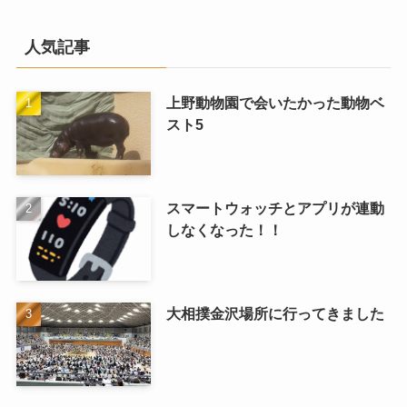
人気記事
上野動物園で会いたかった動物ベ
スト5
スマートウォッチとアプリが連動
しなくなった！！
大相撲金沢場所に行ってきました