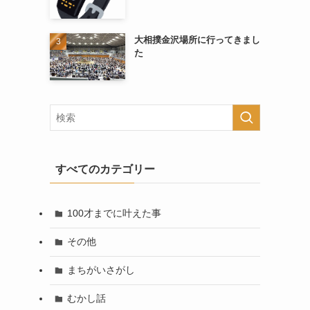
大相撲金沢場所に行ってきまし
た
すべてのカテゴリー
100才までに叶えた事
その他
まちがいさがし
むかし話