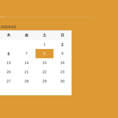
2026年8月
木
金
土
日
1
2
6
7
8
9
13
14
15
16
20
21
22
23
27
28
29
30