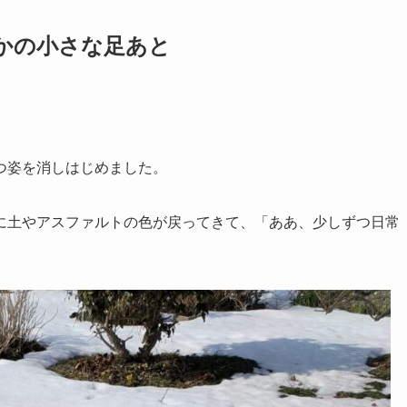
かの小さな足あと
つ姿を消しはじめました。
に土やアスファルトの色が戻ってきて、「ああ、少しずつ日常