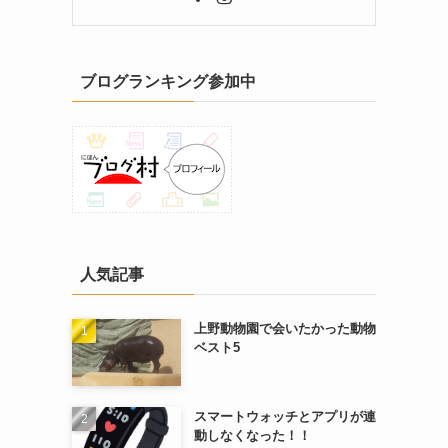
ブログランキング参加中
人気記事
上野動物園で会いたかった動物
ベスト5
スマートウォッチとアプリが連
動しなくなった！！