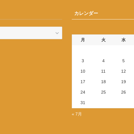
カレンダー
月
火
水
3
4
5
10
11
12
17
18
19
24
25
26
31
« 7月