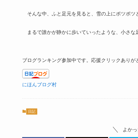
そんな中、ふと足元を見ると、雪の上にポツポツ
まるで誰かが静かに歩いていったような、小さな
ブログランキング参加中です。応援クリックありが
にほんブログ村
日記
よかっ