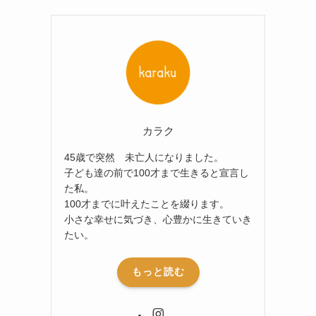
カラク
45歳で突然 未亡人になりました。
子ども達の前で100才まで生きると宣言し
た私。
100才までに叶えたことを綴ります。
小さな幸せに気づき、心豊かに生きていき
たい。
もっと読む