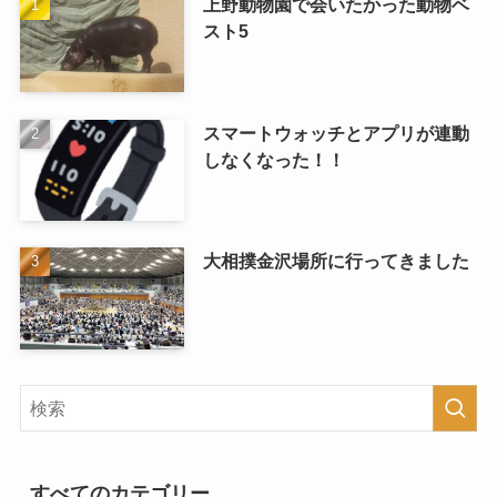
上野動物園で会いたかった動物ベ
スト5
スマートウォッチとアプリが連動
しなくなった！！
大相撲金沢場所に行ってきました
すべてのカテゴリー