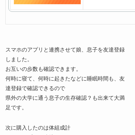
スマホのアプリと連携させて娘、息子を友達登録
しました。
お互いの歩数も確認できます。
何時に寝て、何時に起きたなどに睡眠時間も、友
達登録で確認できるので
県外の大学に通う息子の生存確認？も出来て大満
足です。
次に購入したのは体組成計