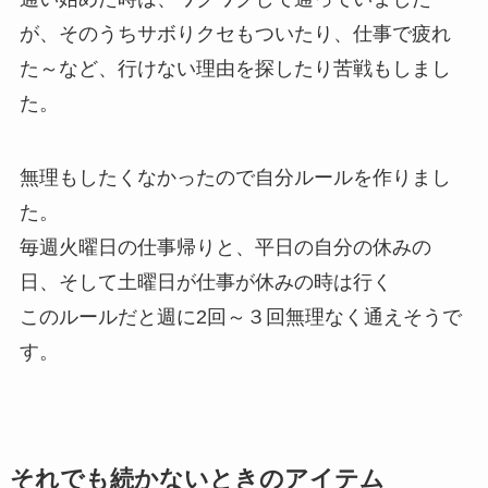
が、そのうちサボりクセもついたり、仕事で疲れ
た～など、行けない理由を探したり苦戦もしまし
た。
無理もしたくなかったので自分ルールを作りまし
た。
毎週火曜日の仕事帰りと、平日の自分の休みの
日、そして土曜日が仕事が休みの時は行く
このルールだと週に2回～３回無理なく通えそうで
す。
それでも続かないときのアイテム