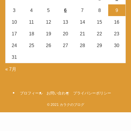
3
4
5
6
7
8
9
10
11
12
13
14
15
16
17
18
19
20
21
22
23
24
25
26
27
28
29
30
31
« 7月
プロフィール
お問い合わせ
プライバシーポリシー
©
2021 カラクのブログ