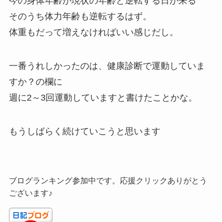
今の身体年齢が現状の年齢と逆転する日が来る
そのうち体力年齢も逆転するはず。
体重もだって増えなければいい感じだし。
一番うれしかったのは、健康診断で運動していま
すか？の欄に
週に2～3回運動していますと書けたことかな。
もうしばらく続けていこうと思います
ブログランキング参加中です。応援クリックありがとう
ございます♪