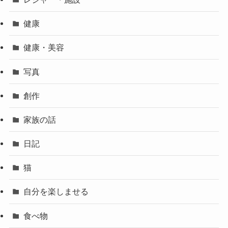
健康
健康・美容
写真
創作
家族の話
日記
猫
自分を楽しませる
食べ物