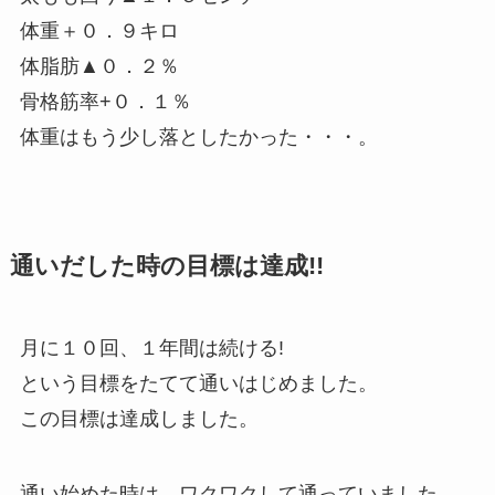
体重＋０．９キロ
体脂肪▲０．２％
骨格筋率+０．１％
体重はもう少し落としたかった・・・。
通いだした時の目標は達成!!
月に１０回、１年間は続ける!
という目標をたてて通いはじめました。
この目標は達成しました。
通い始めた時は、ワクワクして通っていました