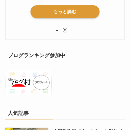
もっと読む
ブログランキング参加中
人気記事