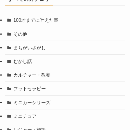
100才までに叶えた事
その他
まちがいさがし
むかし話
カルチャー・教養
フットセラピー
ミニカーシリーズ
ミニチュア
レジャー・施設