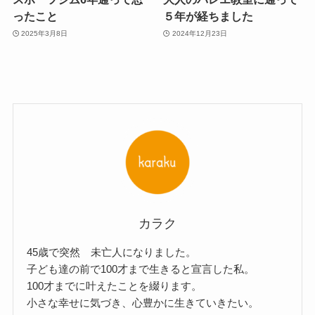
ったこと
５年が経ちました
2025年3月8日
2024年12月23日
カラク
45歳で突然 未亡人になりました。
子ども達の前で100才まで生きると宣言した私。
100才までに叶えたことを綴ります。
小さな幸せに気づき、心豊かに生きていきたい。