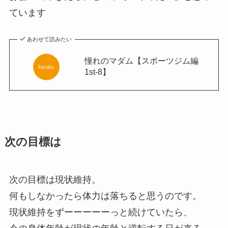
ています
あわせて読みたい
憧れのマダム【スポーツジム編
1st-8】
次の目標は
次の目標は現状維持。
何もしなかったら体力は落ちると思うのです。
現状維持をずーーーーーっと続けていたら、