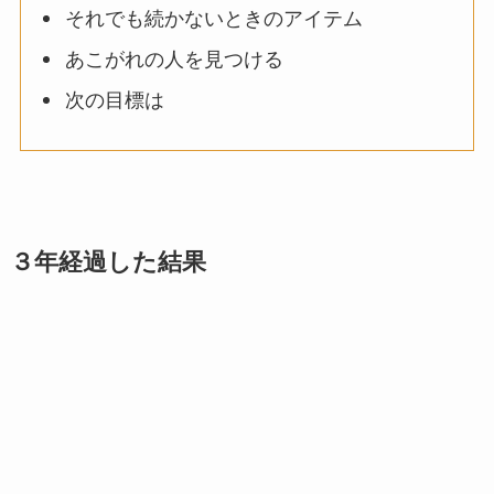
それでも続かないときのアイテム
あこがれの人を見つける
次の目標は
３年経過した結果