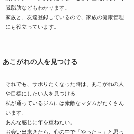
臓脂肪などもわかります。
家族と、友達登録しているので、家族の健康管理
にも役立っています。
あこがれの人を見つける
それでも、サボりたくなった時は、あこがれの人
や目標にしたい人を見つける。
私が通っているジムには素敵なマダムがたくさん
います。
あんな感じに年を重ねたい。
お会い出来きたら、心の中で「やった～」と思っ